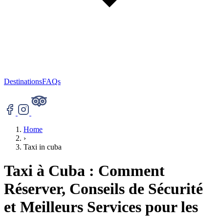
Destinations
FAQs
Home
›
Taxi in cuba
Taxi à Cuba : Comment
Réserver, Conseils de Sécurité
et Meilleurs Services pour les