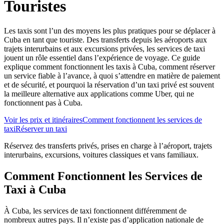
Touristes
Les taxis sont l’un des moyens les plus pratiques pour se déplacer à
Cuba en tant que touriste. Des transferts depuis les aéroports aux
trajets interurbains et aux excursions privées, les services de taxi
jouent un rôle essentiel dans l’expérience de voyage. Ce guide
explique comment fonctionnent les taxis à Cuba, comment réserver
un service fiable à l’avance, à quoi s’attendre en matière de paiement
et de sécurité, et pourquoi la réservation d’un taxi privé est souvent
la meilleure alternative aux applications comme Uber, qui ne
fonctionnent pas à Cuba.
Voir les prix et itinéraires
Comment fonctionnent les services de
taxi
Réserver un taxi
Réservez des transferts privés, prises en charge à l’aéroport, trajets
interurbains, excursions, voitures classiques et vans familiaux.
Comment Fonctionnent les Services de
Taxi à Cuba
À Cuba, les services de taxi fonctionnent différemment de
nombreux autres pays. Il n’existe pas d’application nationale de