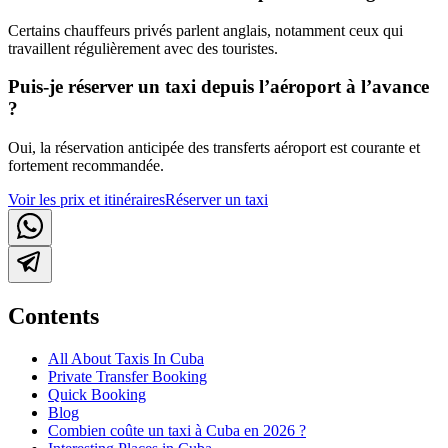
Certains chauffeurs privés parlent anglais, notamment ceux qui
travaillent régulièrement avec des touristes.
Puis-je réserver un taxi depuis l’aéroport à l’avance
?
Oui, la réservation anticipée des transferts aéroport est courante et
fortement recommandée.
Voir les prix et itinéraires
Réserver un taxi
Contents
All About Taxis In Cuba
Private Transfer Booking
Quick Booking
Blog
Combien coûte un taxi à Cuba en 2026 ?