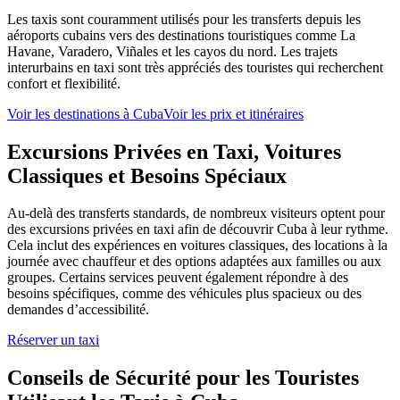
Les taxis sont couramment utilisés pour les transferts depuis les
aéroports cubains vers des destinations touristiques comme La
Havane, Varadero, Viñales et les cayos du nord. Les trajets
interurbains en taxi sont très appréciés des touristes qui recherchent
confort et flexibilité.
Voir les destinations à Cuba
Voir les prix et itinéraires
Excursions Privées en Taxi, Voitures
Classiques et Besoins Spéciaux
Au-delà des transferts standards, de nombreux visiteurs optent pour
des excursions privées en taxi afin de découvrir Cuba à leur rythme.
Cela inclut des expériences en voitures classiques, des locations à la
journée avec chauffeur et des options adaptées aux familles ou aux
groupes. Certains services peuvent également répondre à des
besoins spécifiques, comme des véhicules plus spacieux ou des
demandes d’accessibilité.
Réserver un taxi
Conseils de Sécurité pour les Touristes