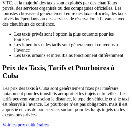
VTC, et la majorité des taxis sont exploités par des chauffeurs
privés, des services organisés ou des compagnies officielles. Les
touristes choisissent généralement entre des taxis officiels, des taxis
privés indépendants ou des services de réservation à l’avance avec
des chauffeurs de confiance.
Les taxis privés sont l’option la plus courante pour les
touristes
Les itinéraires et les tarifs sont généralement convenus à
l’avance
Les taxis urbains et interurbains fonctionnent différemment
Prix des Taxis, Tarifs et Pourboires à
Cuba
Les prix des taxis à Cuba sont généralement fixes par itinéraire,
notamment pour les transferts aéroport et les trajets entre villes. Les
tarifs peuvent varier selon la distance, le type de véhicule et si le taxi
est réservé à l’avance. Le pourboire n’est pas obligatoire, mais il est
apprécié en cas de bon service, surtout pour les longs trajets ou les
excursions privées.
Voir les prix et itinéraires