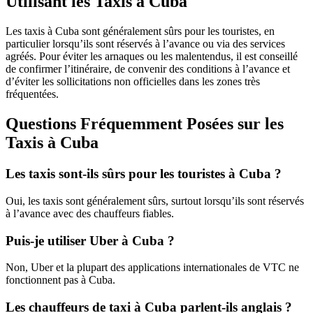
Utilisant les Taxis à Cuba
Les taxis à Cuba sont généralement sûrs pour les touristes, en
particulier lorsqu’ils sont réservés à l’avance ou via des services
agréés. Pour éviter les arnaques ou les malentendus, il est conseillé
de confirmer l’itinéraire, de convenir des conditions à l’avance et
d’éviter les sollicitations non officielles dans les zones très
fréquentées.
Questions Fréquemment Posées sur les
Taxis à Cuba
Les taxis sont-ils sûrs pour les touristes à Cuba ?
Oui, les taxis sont généralement sûrs, surtout lorsqu’ils sont réservés
à l’avance avec des chauffeurs fiables.
Puis-je utiliser Uber à Cuba ?
Non, Uber et la plupart des applications internationales de VTC ne
fonctionnent pas à Cuba.
Les chauffeurs de taxi à Cuba parlent-ils anglais ?