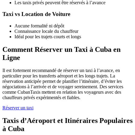
Les taxis privés peuvent être réservés à l’avance
Taxi vs Location de Voiture
Aucune formalité ni dépôt
Connaissance locale du chauffeur
Idéal pour les trajets courts et longs
Comment Réserver un Taxi à Cuba en
Ligne
Il est fortement recommandé de réserver un taxi à l’avance, en
particulier pour les transferts aéroport et les longs trajets. La
réservation anticipée permet de planifier l’itinéraire, d’éviter les
négociations à l’arrivée et de voyager sereinement. Des services
comme CubanTaxis mettent en relation les voyageurs avec des
chauffeurs privés expérimentés et fiables.
Réserver un taxi
Taxis d’Aéroport et Itinéraires Populaires
à Cuba