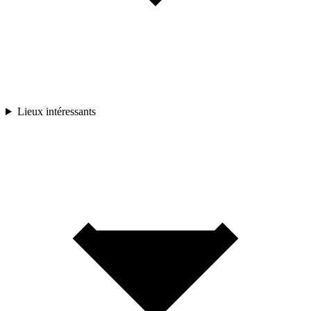
Lieux intéressants