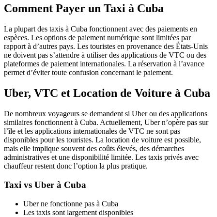
Comment Payer un Taxi à Cuba
La plupart des taxis à Cuba fonctionnent avec des paiements en
espèces. Les options de paiement numérique sont limitées par
rapport à d’autres pays. Les touristes en provenance des États-Unis
ne doivent pas s’attendre à utiliser des applications de VTC ou des
plateformes de paiement internationales. La réservation à l’avance
permet d’éviter toute confusion concernant le paiement.
Uber, VTC et Location de Voiture à Cuba
De nombreux voyageurs se demandent si Uber ou des applications
similaires fonctionnent à Cuba. Actuellement, Uber n’opère pas sur
l’île et les applications internationales de VTC ne sont pas
disponibles pour les touristes. La location de voiture est possible,
mais elle implique souvent des coûts élevés, des démarches
administratives et une disponibilité limitée. Les taxis privés avec
chauffeur restent donc l’option la plus pratique.
Taxi vs Uber à Cuba
Uber ne fonctionne pas à Cuba
Les taxis sont largement disponibles