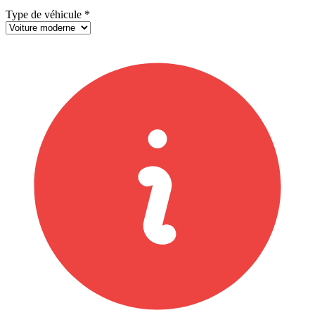
Type de véhicule
*