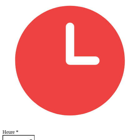
Heure
*