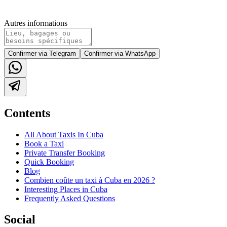
Autres informations
Confirmer via Telegram
Confirmer via WhatsApp
Contents
All About Taxis In Cuba
Book a Taxi
Private Transfer Booking
Quick Booking
Blog
Combien coûte un taxi à Cuba en 2026 ?
Interesting Places in Cuba
Frequently Asked Questions
Social