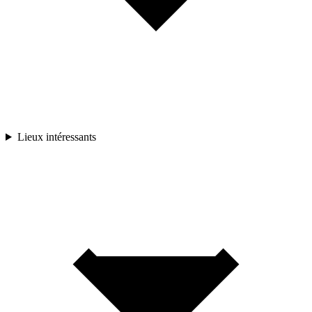
Lieux intéressants