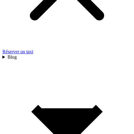
Réserver un taxi
Blog