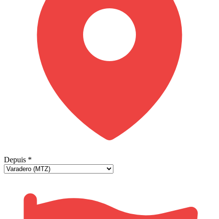
Depuis
*