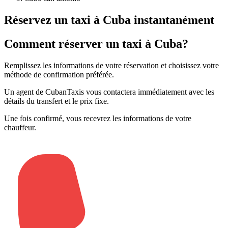
Réservez un taxi à Cuba instantanément
Comment réserver un taxi à Cuba?
Remplissez les informations de votre réservation et choisissez votre
méthode de confirmation préférée
.
Un agent de CubanTaxis vous contactera immédiatement avec les
détails du transfert et le prix fixe
.
Une fois confirmé, vous recevrez les informations de votre
chauffeur
.