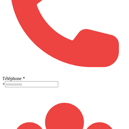
Téléphone
*
+