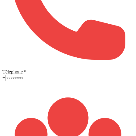
Téléphone
*
+