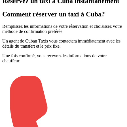
Réservez un taxi à Cuba instantanément
Comment réserver un taxi à Cuba?
Remplissez les informations de votre réservation et choisissez votre
méthode de confirmation préférée
.
Un agent de Cuban Taxis vous contactera immédiatement avec les
détails du transfert et le prix fixe
.
Une fois confirmé, vous recevrez les informations de votre
chauffeur
.