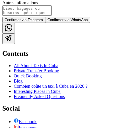
Autres informations
Confirmer via Telegram
Confirmer via WhatsApp
Contents
All About Taxis In Cuba
Private Transfer Booking
Quick Booking
Blog
Combien coûte un taxi à Cuba en 2026 ?
Interesting Places in Cuba
Frequently Asked Questions
Social
Facebook
Instagram