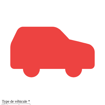
Type de véhicule
*