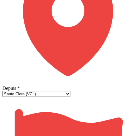
Depuis
*