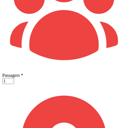
Passagers
*