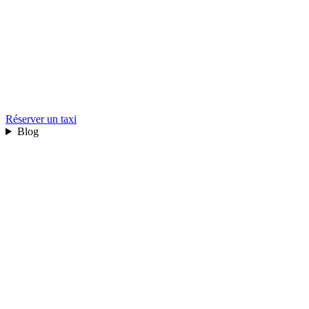
Réserver un taxi
Blog