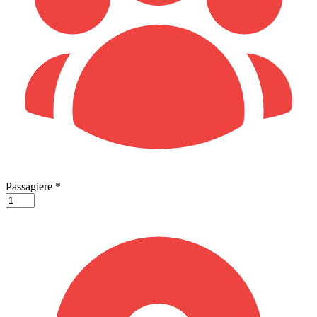
Passagiere
*