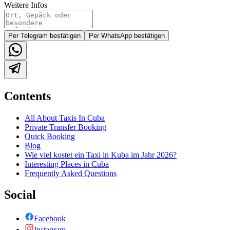
Weitere Infos
Per Telegram bestätigen
Per WhatsApp bestätigen
Contents
All About Taxis In Cuba
Private Transfer Booking
Quick Booking
Blog
Wie viel kostet ein Taxi in Kuba im Jahr 2026?
Interesting Places in Cuba
Frequently Asked Questions
Social
Facebook
Instagram