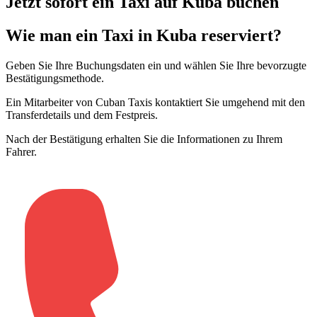
Jetzt sofort ein Taxi auf Kuba buchen
Wie man ein Taxi in Kuba reserviert?
Geben Sie Ihre Buchungsdaten ein und wählen Sie Ihre bevorzugte
Bestätigungsmethode
.
Ein Mitarbeiter von Cuban Taxis kontaktiert Sie umgehend mit den
Transferdetails und dem Festpreis
.
Nach der Bestätigung erhalten Sie die Informationen zu Ihrem
Fahrer
.