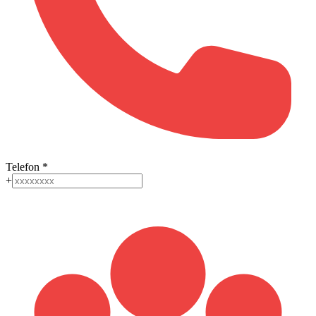
Telefon
*
+