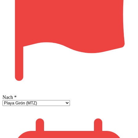
Nach
*