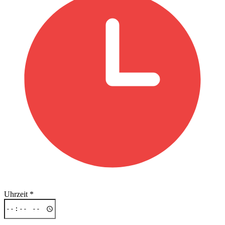
Uhrzeit
*