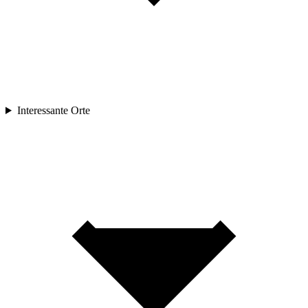
Interessante Orte