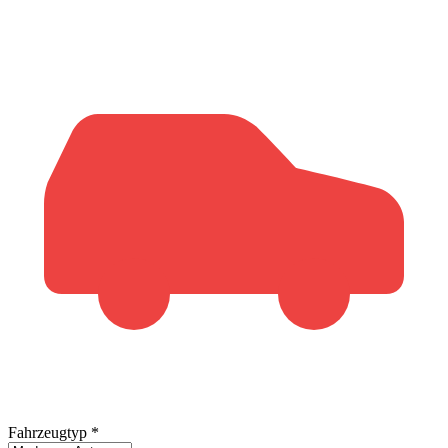
Fahrzeugtyp
*