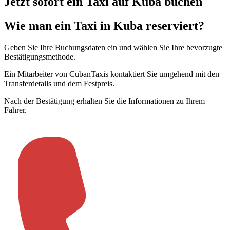
Jetzt sofort ein Taxi auf Kuba buchen
Wie man ein Taxi in Kuba reserviert?
Geben Sie Ihre Buchungsdaten ein und wählen Sie Ihre bevorzugte
Bestätigungsmethode
.
Ein Mitarbeiter von CubanTaxis kontaktiert Sie umgehend mit den
Transferdetails und dem Festpreis
.
Nach der Bestätigung erhalten Sie die Informationen zu Ihrem
Fahrer
.