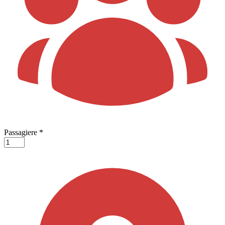
Passagiere
*