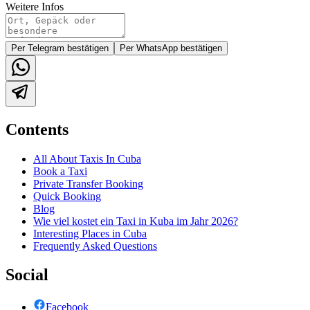
Weitere Infos
Per Telegram bestätigen
Per WhatsApp bestätigen
Contents
All About Taxis In Cuba
Book a Taxi
Private Transfer Booking
Quick Booking
Blog
Wie viel kostet ein Taxi in Kuba im Jahr 2026?
Interesting Places in Cuba
Frequently Asked Questions
Social
Facebook