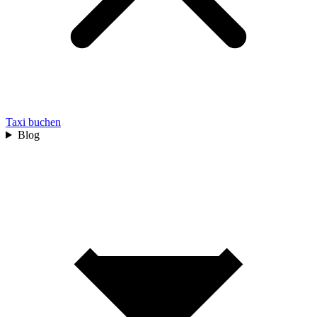
Taxi buchen
Blog