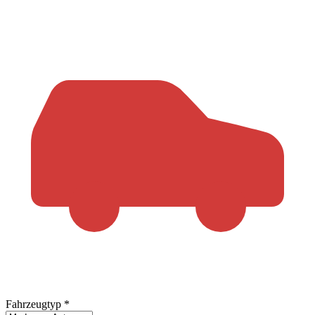
Fahrzeugtyp
*