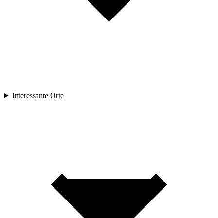
Interessante Orte