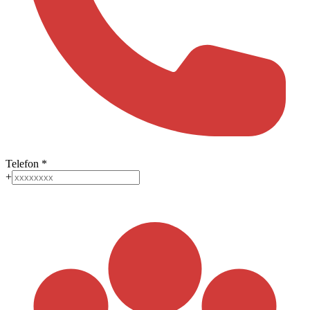
Telefon
*
+