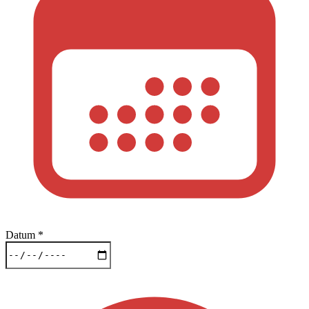
Datum
*