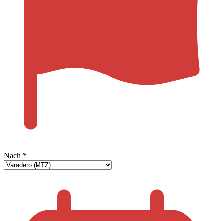
Nach
*