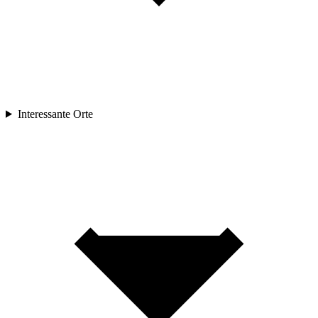
Interessante Orte