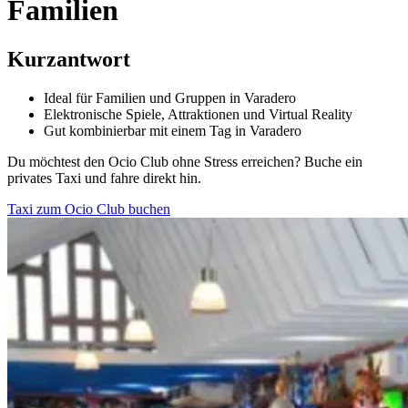
Familien
Kurzantwort
Ideal für Familien und Gruppen in Varadero
Elektronische Spiele, Attraktionen und Virtual Reality
Gut kombinierbar mit einem Tag in Varadero
Du möchtest den Ocio Club ohne Stress erreichen? Buche ein
privates Taxi und fahre direkt hin.
Taxi zum Ocio Club buchen