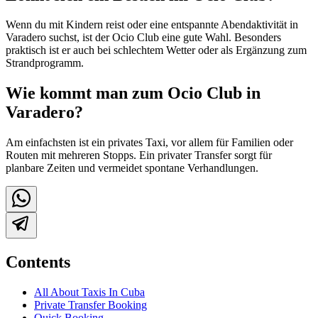
Wenn du mit Kindern reist oder eine entspannte Abendaktivität in
Varadero suchst, ist der Ocio Club eine gute Wahl. Besonders
praktisch ist er auch bei schlechtem Wetter oder als Ergänzung zum
Strandprogramm.
Wie kommt man zum Ocio Club in
Varadero?
Am einfachsten ist ein privates Taxi, vor allem für Familien oder
Routen mit mehreren Stopps. Ein privater Transfer sorgt für
planbare Zeiten und vermeidet spontane Verhandlungen.
Contents
All About Taxis In Cuba
Private Transfer Booking
Quick Booking