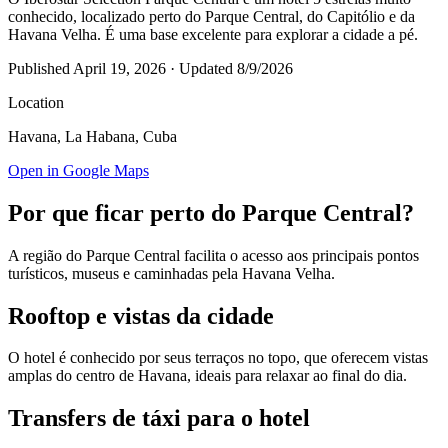
conhecido, localizado perto do Parque Central, do Capitólio e da
Havana Velha. É uma base excelente para explorar a cidade a pé.
Published
April 19, 2026
· Updated
8/9/2026
Location
Havana
, La Habana
,
Cuba
Open in Google Maps
Por que ficar perto do Parque Central?
A região do Parque Central facilita o acesso aos principais pontos
turísticos, museus e caminhadas pela Havana Velha.
Rooftop e vistas da cidade
O hotel é conhecido por seus terraços no topo, que oferecem vistas
amplas do centro de Havana, ideais para relaxar ao final do dia.
Transfers de táxi para o hotel