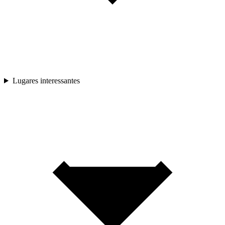
Lugares interessantes