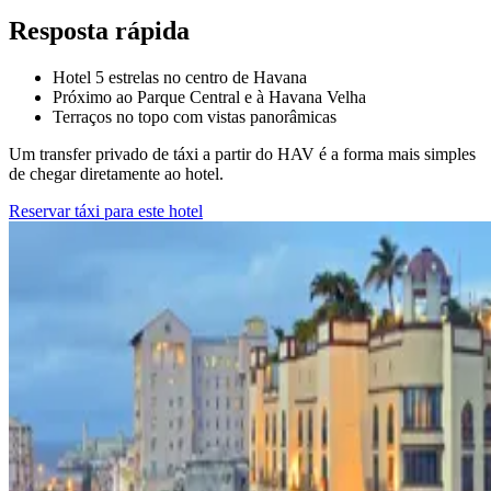
Resposta rápida
Hotel 5 estrelas no centro de Havana
Próximo ao Parque Central e à Havana Velha
Terraços no topo com vistas panorâmicas
Um transfer privado de táxi a partir do HAV é a forma mais simples
de chegar diretamente ao hotel.
Reservar táxi para este hotel