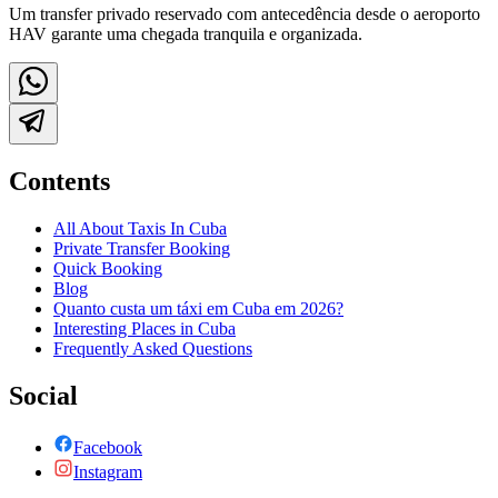
Um transfer privado reservado com antecedência desde o aeroporto
HAV garante uma chegada tranquila e organizada.
Contents
All About Taxis In Cuba
Private Transfer Booking
Quick Booking
Blog
Quanto custa um táxi em Cuba em 2026?
Interesting Places in Cuba
Frequently Asked Questions
Social
Facebook
Instagram