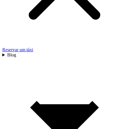
Reservar um táxi
Blog