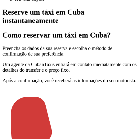
Reserve um táxi em Cuba
instantaneamente
Como reservar um táxi em Cuba?
Preencha os dados da sua reserva e escolha o método de
confirmação de sua preferência
.
Um agente da CubanTaxis entrará em contato imediatamente com os
detalhes do transfer e o preço fixo
.
Após a confirmação, você receberá as informações do seu motorista
.