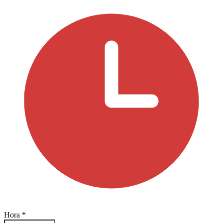
Hora
*