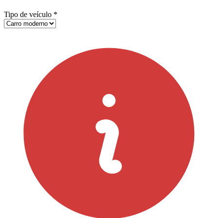
Tipo de veículo
*