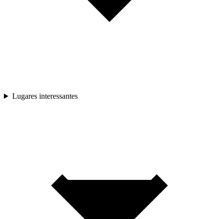
Lugares interessantes