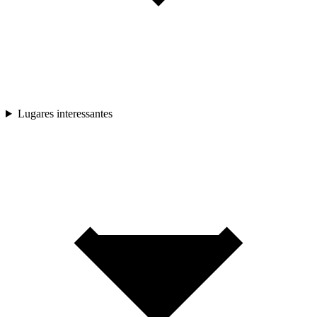
Lugares interessantes