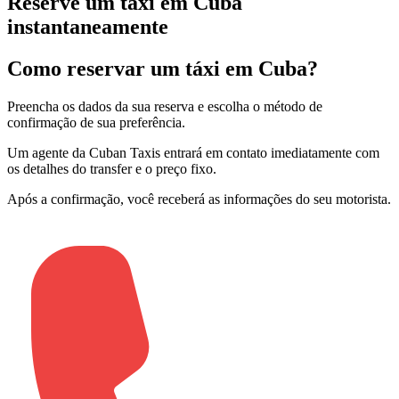
Reserve um táxi em Cuba
instantaneamente
Como reservar um táxi em Cuba?
Preencha os dados da sua reserva e escolha o método de
confirmação de sua preferência
.
Um agente da Cuban Taxis entrará em contato imediatamente com
os detalhes do transfer e o preço fixo
.
Após a confirmação, você receberá as informações do seu motorista
.