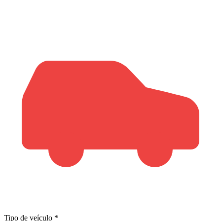
Tipo de veículo
*