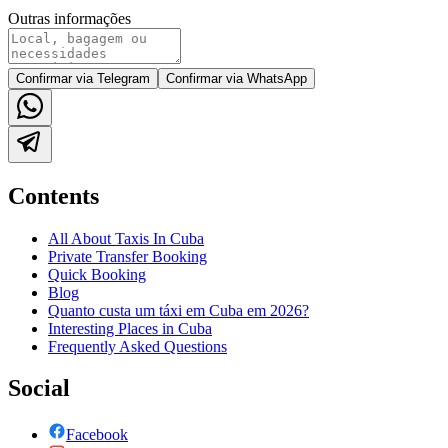
Outras informações
Confirmar via Telegram
Confirmar via WhatsApp
Contents
All About Taxis In Cuba
Private Transfer Booking
Quick Booking
Blog
Quanto custa um táxi em Cuba em 2026?
Interesting Places in Cuba
Frequently Asked Questions
Social
Facebook