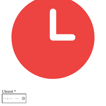
Uhrzeit
*