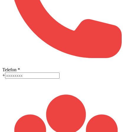
Telefon
*
+