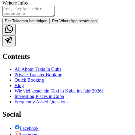
Weitere Infos
Per Telegram bestätigen
Per WhatsApp bestätigen
Contents
All About Taxis In Cuba
Private Transfer Booking
Quick Booking
Blog
Wie viel kostet ein Taxi in Kuba im Jahr 2026?
Interesting Places in Cuba
Frequently Asked Questions
Social
Facebook
Instagram