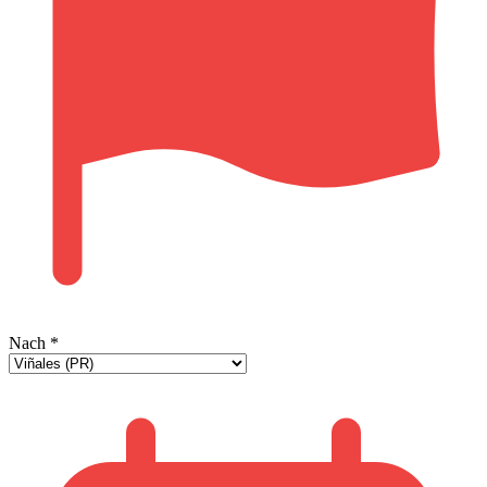
Nach
*