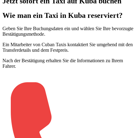
Jetzt sofort ein Taxi auf Kuba buchen
Wie man ein Taxi in Kuba reserviert?
Geben Sie Ihre Buchungsdaten ein und wählen Sie Ihre bevorzugte
Bestätigungsmethode
.
Ein Mitarbeiter von Cuban Taxis kontaktiert Sie umgehend mit den
Transferdetails und dem Festpreis
.
Nach der Bestätigung erhalten Sie die Informationen zu Ihrem
Fahrer
.