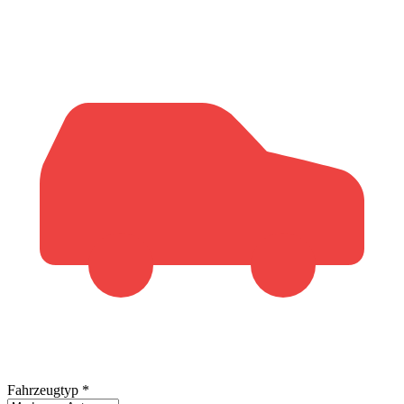
Fahrzeugtyp
*