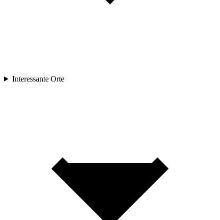
Interessante Orte