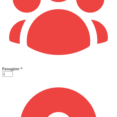
Passagiere
*