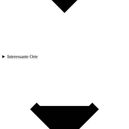
Interessante Orte