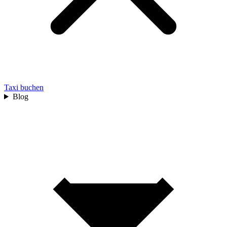
Taxi buchen
Blog