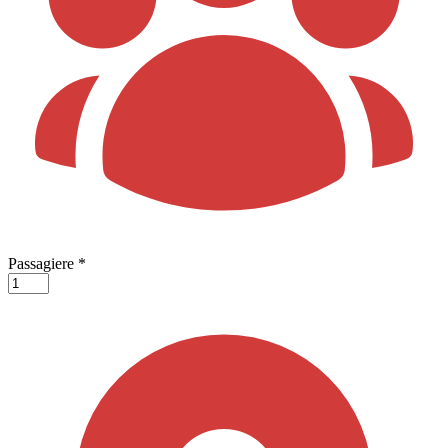
Passagiere
*