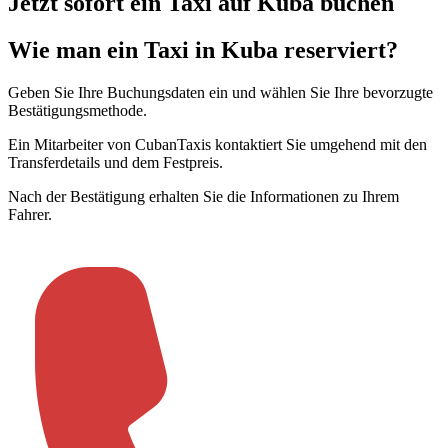
Jetzt sofort ein Taxi auf Kuba buchen
Wie man ein Taxi in Kuba reserviert?
Geben Sie Ihre Buchungsdaten ein und wählen Sie Ihre bevorzugte
Bestätigungsmethode
.
Ein Mitarbeiter von CubanTaxis kontaktiert Sie umgehend mit den
Transferdetails und dem Festpreis
.
Nach der Bestätigung erhalten Sie die Informationen zu Ihrem
Fahrer
.