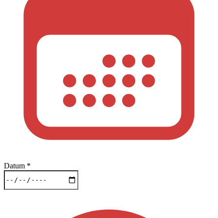
Datum
*