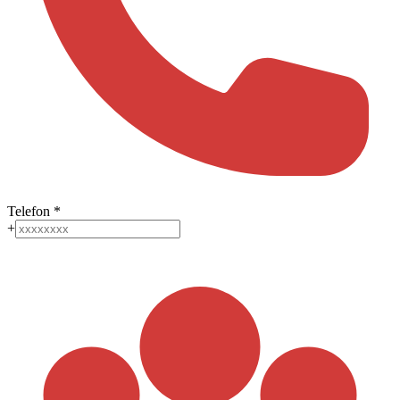
Telefon
*
+