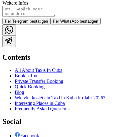
Weitere Infos
Per Telegram bestätigen
Per WhatsApp bestätigen
Contents
All About Taxis In Cuba
Book a Taxi
Private Transfer Booking
Quick Booking
Blog
Wie viel kostet ein Taxi in Kuba im Jahr 2026?
Interesting Places in Cuba
Frequently Asked Questions
Social
Facebook