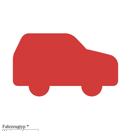
Fahrzeugtyp
*