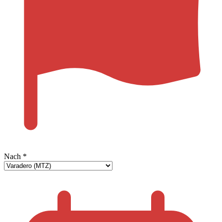
Nach
*