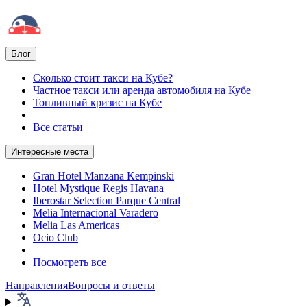
Блог
Сколько стоит такси на Кубе?
Частное такси или аренда автомобиля на Кубе
Топливный кризис на Кубе
Все статьи
Интересные места
Gran Hotel Manzana Kempinski
Hotel Mystique Regis Havana
Iberostar Selection Parque Central
Melia Internacional Varadero
Melia Las Americas
Ocio Club
Посмотреть все
Направления
Вопросы и ответы