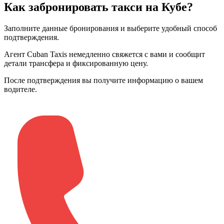
Как забронировать такси на Кубе?
Заполните данные бронирования и выберите удобный способ
подтверждения
.
Агент Cuban Taxis немедленно свяжется с вами и сообщит
детали трансфера и фиксированную цену
.
После подтверждения вы получите информацию о вашем
водителе
.