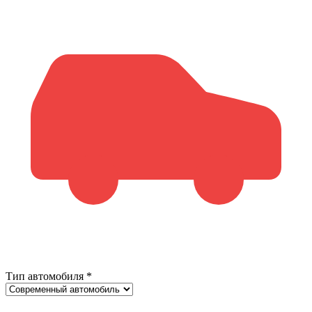
Тип автомобиля
*