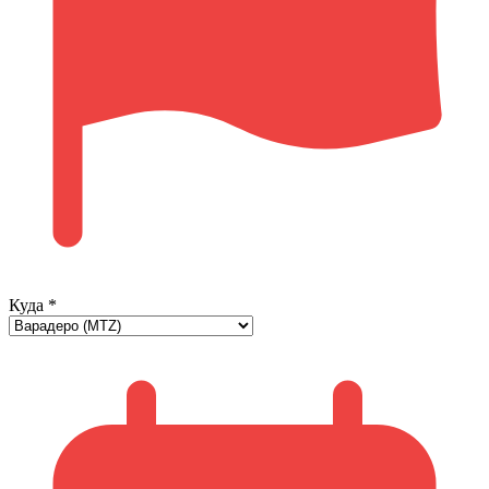
Куда
*