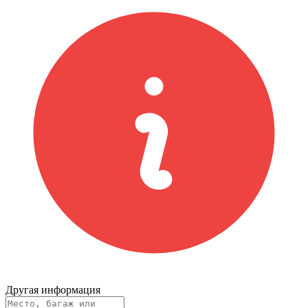
Другая информация