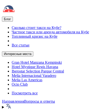
Блог
Сколько стоит такси на Кубе?
Частное такси или аренда автомобиля на Кубе
Топливный кризис на Кубе
Все статьи
Интересные места
Gran Hotel Manzana Kempinski
Hotel Mystique Regis Havana
Iberostar Selection Parque Central
Melia Internacional Varadero
Melia Las Americas
Ocio Club
Посмотреть все
Направления
Вопросы и ответы