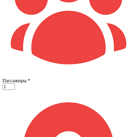
Пассажиры
*