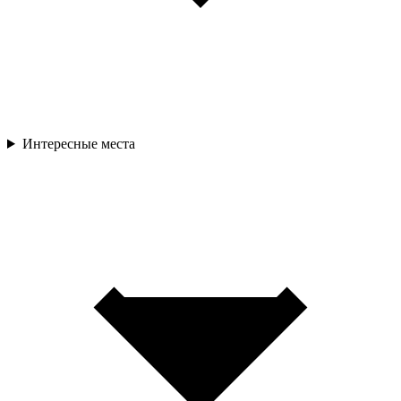
Интересные места