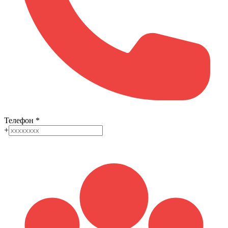
Телефон
*
+