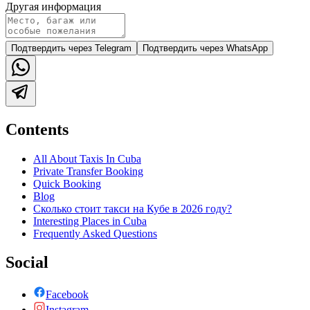
Другая информация
Подтвердить через Telegram
Подтвердить через WhatsApp
Contents
All About Taxis In Cuba
Private Transfer Booking
Quick Booking
Blog
Сколько стоит такси на Кубе в 2026 году?
Interesting Places in Cuba
Frequently Asked Questions
Social
Facebook
Instagram