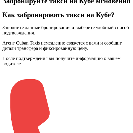
Забронируйте такси на Кубе мгновенно
Как забронировать такси на Кубе?
Заполните данные бронирования и выберите удобный способ
подтверждения
.
Агент Cuban Taxis немедленно свяжется с вами и сообщит
детали трансфера и фиксированную цену
.
После подтверждения вы получите информацию о вашем
водителе
.