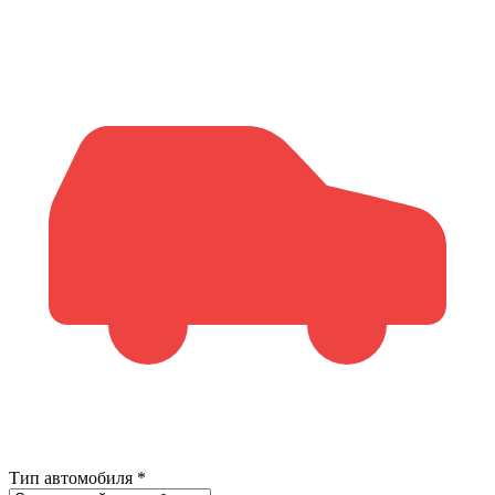
Тип автомобиля
*