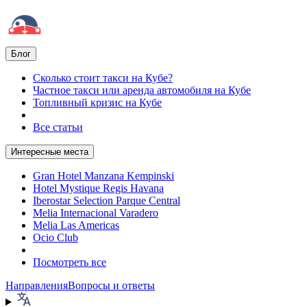
Блог
Сколько стоит такси на Кубе?
Частное такси или аренда автомобиля на Кубе
Топливный кризис на Кубе
Все статьи
Интересные места
Gran Hotel Manzana Kempinski
Hotel Mystique Regis Havana
Iberostar Selection Parque Central
Melia Internacional Varadero
Melia Las Americas
Ocio Club
Посмотреть все
Направления
Вопросы и ответы