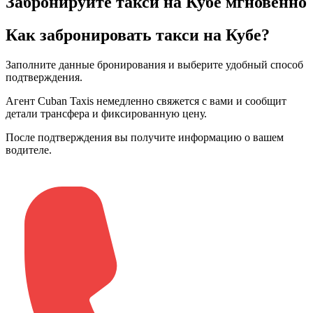
Забронируйте такси на Кубе мгновенно
Как забронировать такси на Кубе?
Заполните данные бронирования и выберите удобный способ
подтверждения
.
Агент Cuban Taxis немедленно свяжется с вами и сообщит
детали трансфера и фиксированную цену
.
После подтверждения вы получите информацию о вашем
водителе
.