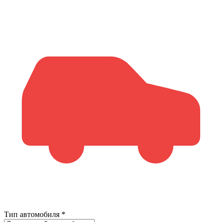
Тип автомобиля
*