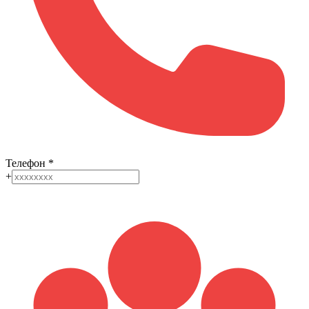
Телефон
*
+