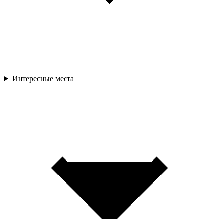
Интересные места