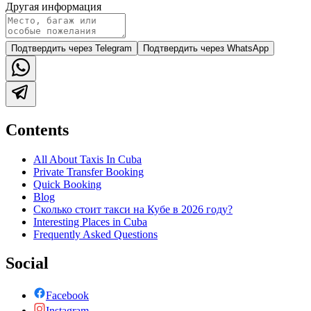
Другая информация
Подтвердить через Telegram
Подтвердить через WhatsApp
Contents
All About Taxis In Cuba
Private Transfer Booking
Quick Booking
Blog
Сколько стоит такси на Кубе в 2026 году?
Interesting Places in Cuba
Frequently Asked Questions
Social
Facebook
Instagram