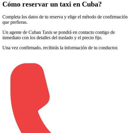
Cómo reservar un taxi en Cuba?
Completa los datos de tu reserva y elige el método de confirmación
que prefieras
.
Un agente de Cuban Taxis se pondrá en contacto contigo de
inmediato con los detalles del traslado y el precio fijo
.
Una vez confirmado, recibirás la información de tu conductor
.