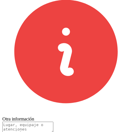
Otra información