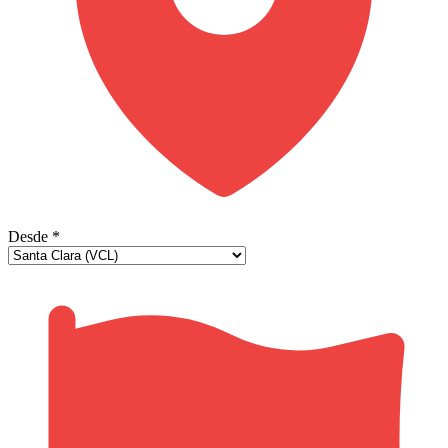
Desde
*