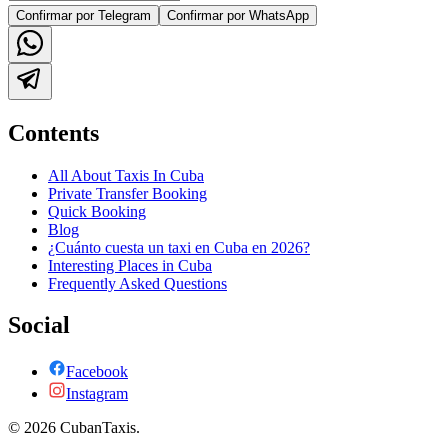
Confirmar por Telegram
Confirmar por WhatsApp
Contents
All About Taxis In Cuba
Private Transfer Booking
Quick Booking
Blog
¿Cuánto cuesta un taxi en Cuba en 2026?
Interesting Places in Cuba
Frequently Asked Questions
Social
Facebook
Instagram
©
2026
CubanTaxis.