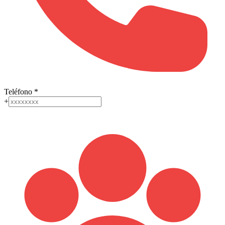
Teléfono
*
+