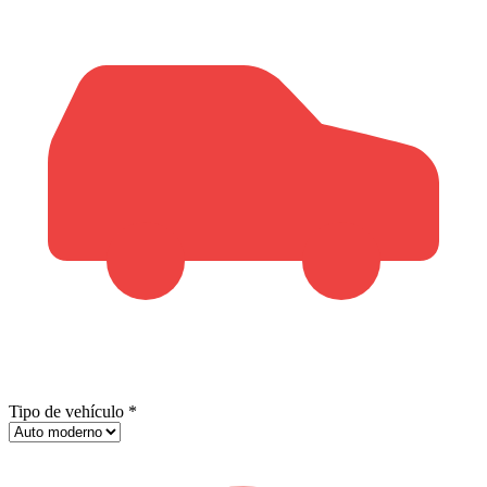
Tipo de vehículo
*