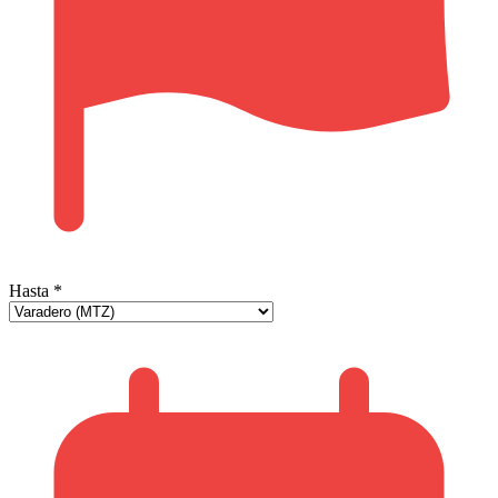
Hasta
*