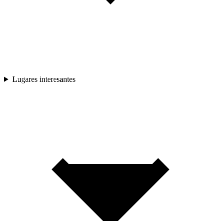
Lugares interesantes