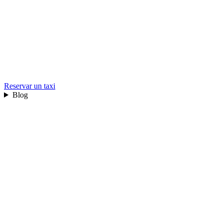
Reservar un taxi
Blog